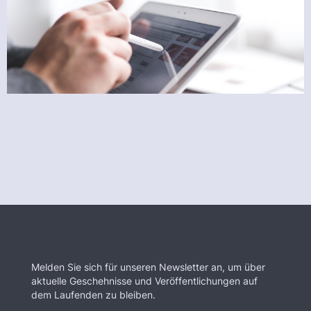
Melden Sie sich für unseren Newsletter an, um über
aktuelle Geschehnisse und Veröffentlichungen auf
dem Laufenden zu bleiben.