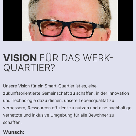
VISION
FÜR DAS WERK-
QUARTIER?
Unsere Vision für ein Smart-Quartier ist es, eine
zukunftsorientierte Gemeinschaft zu schaffen, in der Innovation
und Technologie dazu dienen, unsere Lebensqualität zu
verbessern, Ressourcen effizient zu nutzen und eine nachhaltige,
vernetzte und inklusive Umgebung für alle Bewohner zu
schaffen.
Wunsch: