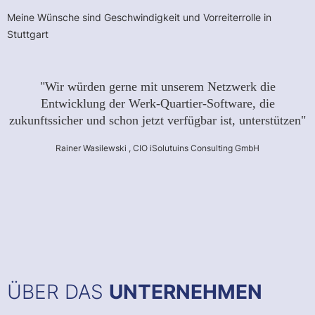
Meine Wünsche sind Geschwindigkeit und Vorreiterrolle in
Stuttgart
"Wir würden gerne mit unserem Netzwerk die
Entwicklung der Werk-Quartier-Software, die
zukunftssicher und schon jetzt verfügbar ist, unterstützen"
Rainer Wasilewski , CIO iSolutuins Consulting GmbH
ÜBER DAS
UNTERNEHMEN