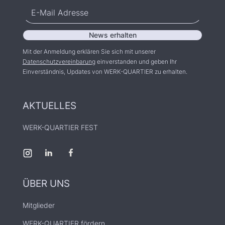
Mit der Anmeldung erklären Sie sich mit unserer
Datenschutzvereinbarung
einverstanden und geben Ihr
Einverständnis, Updates von WERK-QUARTIER zu erhalten.
AKTUELLES
WERK-QUARTIER FEST
ÜBER UNS
Mitglieder
WERK-QUARTIER fördern