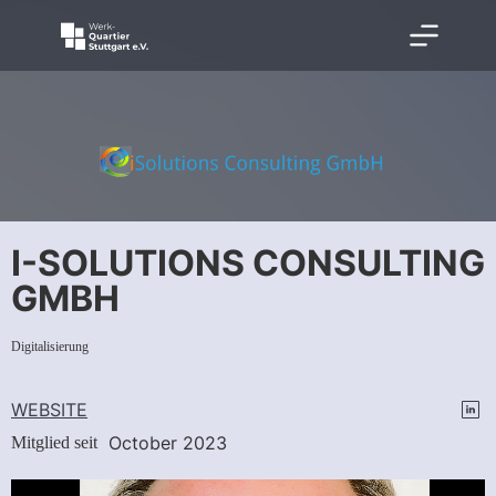
I-SOLUTIONS CONSULTING
GMBH
Digitalisierung
WEBSITE
October 2023
Mitglied seit