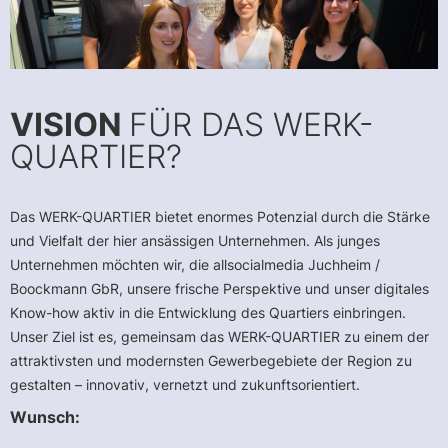
VISION
FÜR DAS WERK-
QUARTIER?
Das WERK-QUARTIER bietet enormes Potenzial durch die Stärke
und Vielfalt der hier ansässigen Unternehmen. Als junges
Unternehmen möchten wir, die allsocialmedia Juchheim /
Boockmann GbR, unsere frische Perspektive und unser digitales
Know-how aktiv in die Entwicklung des Quartiers einbringen.
Unser Ziel ist es, gemeinsam das WERK-QUARTIER zu einem der
attraktivsten und modernsten Gewerbegebiete der Region zu
gestalten – innovativ, vernetzt und zukunftsorientiert.
Wunsch: