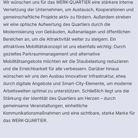
Wir wünschen uns für das WERK-QUARTIER eine stärkere interne
Vernetzung der Unternehmen, um Austausch, Kooperationen und
gemeinschaftliche Projekte aktiv zu fördern. Außerdem streben
wir eine optische Aufwertung des Quartiers durch die
Modernisierung von Gebäuden, Außenanlagen und öffentlichen
Bereichen an, um die Attraktivität weiter zu steigern. Ein
attraktives Mobilitätskonzept ist uns ebenfalls wichtig: Durch
gezieltes Parkraummanagement und alternative
Mobilitätsangebote möchten wir die Staubelastung reduzieren
und die Erreichbarkeit für alle verbessern. Darüber hinaus
wünschen wir uns den Ausbau innovativer Infrastruktur, etwa
durch digitale Angebote und Smart-City-Elemente, um moderne
Arbeitswelten optimal zu unterstützen. Schließlich liegt uns die
Stärkung der Identität des Quartiers am Herzen – durch
gemeinsame Veranstaltungen, einheitliche
Kommunikationsmaßnahmen und eine sichtbare, starke Marke für
das WERK-QUARTIER.