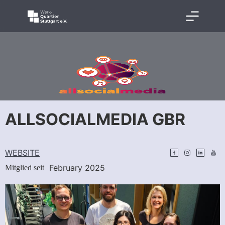
ALLSOCIALMEDIA GBR
WEBSITE
February 2025
Mitglied seit