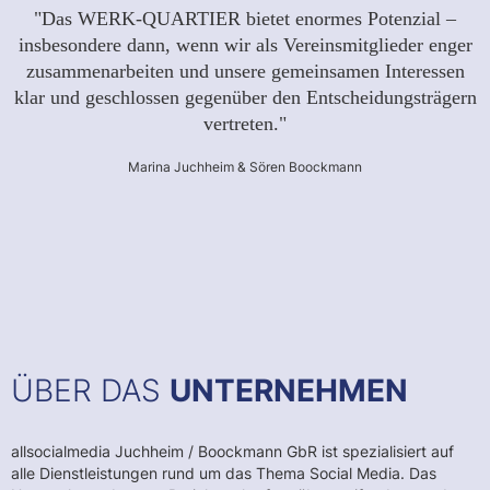
"Das WERK-QUARTIER bietet enormes Potenzial –
insbesondere dann, wenn wir als Vereinsmitglieder enger
zusammenarbeiten und unsere gemeinsamen Interessen
klar und geschlossen gegenüber den Entscheidungsträgern
vertreten."
Marina Juchheim & Sören Boockmann
ÜBER DAS
UNTERNEHMEN
allsocialmedia Juchheim / Boockmann GbR ist spezialisiert auf
alle Dienstleistungen rund um das Thema Social Media. Das