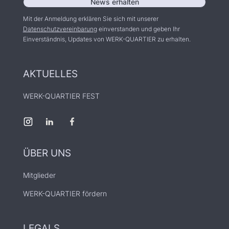
Mit der Anmeldung erklären Sie sich mit unserer
Datenschutzvereinbarung
einverstanden und geben Ihr
Einverständnis, Updates von WERK-QUARTIER zu erhalten.
AKTUELLES
WERK-QUARTIER FEST
ÜBER UNS
Mitglieder
WERK-QUARTIER fördern
LEGALS