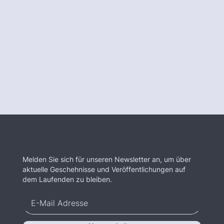
Melden Sie sich für unseren Newsletter an, um über
aktuelle Geschehnisse und Veröffentlichungen auf
dem Laufenden zu bleiben.